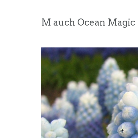
M auch Ocean Magic 